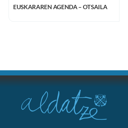
EUSKARAREN AGENDA – OTSAILA