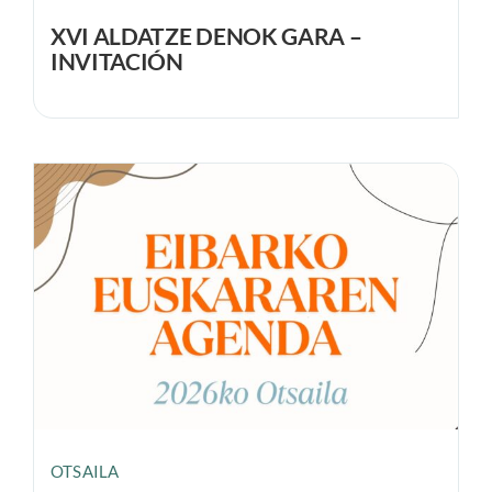
XVI ALDATZE DENOK GARA –
INVITACIÓN
EUSKARAREN AGENDA –
OTSAILA
OTSAILA