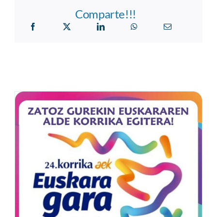
Comparte!!!
24.KORRIKA