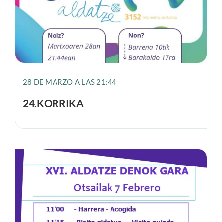
28 DE MARZO A LAS 21:44
24.KORRIKA